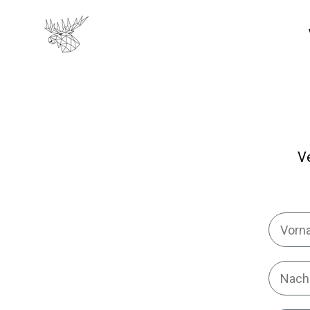
Zum Inhalt springen
Ve