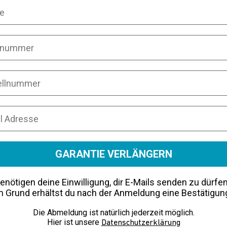
dresse deiner letzten Bestellung
GARANTIE VERLÄNGERN
enötigen deine Einwilligung, dir E-Mails senden zu dürfe
 Grund erhältst du nach der Anmeldung eine Bestätigun
Die Abmeldung ist natürlich jederzeit möglich.
Hier ist unsere
Datenschutzerklärung