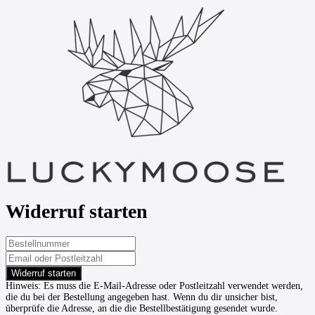
Widerruf starten
Widerruf starten
Hinweis:
Es muss die E-Mail-Adresse oder Postleitzahl verwendet werden,
die du bei der Bestellung angegeben hast. Wenn du dir unsicher bist,
überprüfe die Adresse, an die die Bestellbestätigung gesendet wurde.