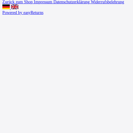
Zurück zum Shop
Impressum
Datenschutzerklärung
Widerrufsbelehrung
Powered by easyReturns